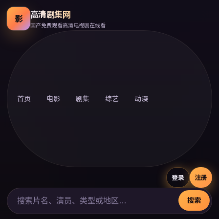
高清剧集网
影
国产免费观看高清电视剧在线看
首页
电影
剧集
综艺
动漫
登录
注册
搜索