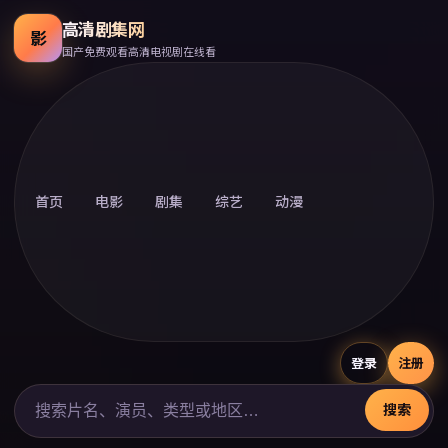
高清剧集网
影
国产免费观看高清电视剧在线看
首页
电影
剧集
综艺
动漫
登录
注册
搜索