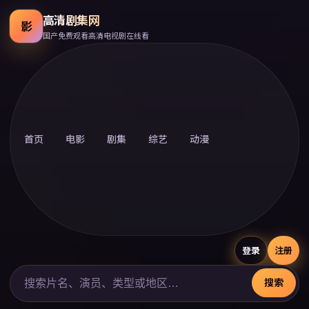
高清剧集网
影
国产免费观看高清电视剧在线看
首页
电影
剧集
综艺
动漫
登录
注册
搜索